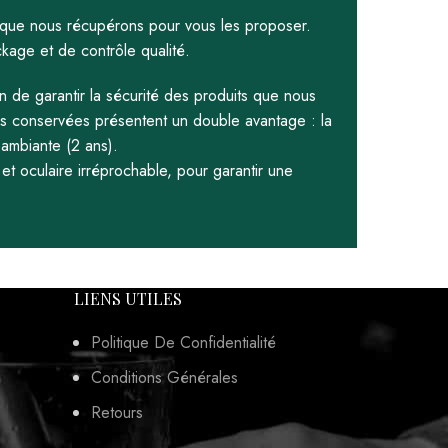
ifs que nous récupérons pour vous les proposer.
ckage et de contrôle qualité.
 de garantir la sécurité des produits que nous
les conservées présentent un double avantage : la
ambiante (2 ans).
et oculaire irréprochable, pour garantir une
LIENS UTILES
Politique De Confidentialité
Conditions Générales
Retours