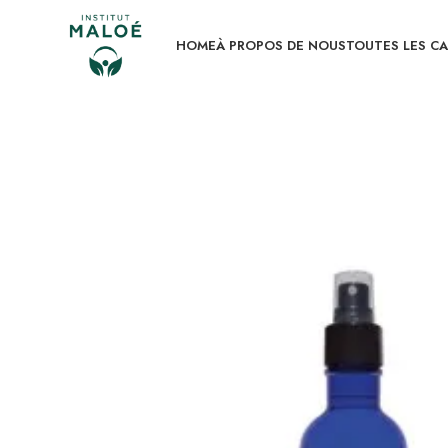
HOME
À PROPOS DE NOUS
TOUTES LES C