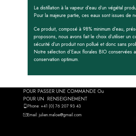
La distillation à la vapeur d’eau d’un végétal pro
Pour la majeure partie, ces eaux sont issues de no
Ce produit, composé à 98% minimum d’eau, présent
proposons, nous avons fait le choix d’utiliser un
sécurité d’un produit non pollué et donc sans pr
Notre sélection d’Eaux florales BIO conservées a 
conservation optimum.
POUR PASSER UNE COMMANDE Ou
POUR UN RENSEIGNEMENT
Phone: +41 (0) 76 207 93 43
Email: julien.maloe@gmail.com